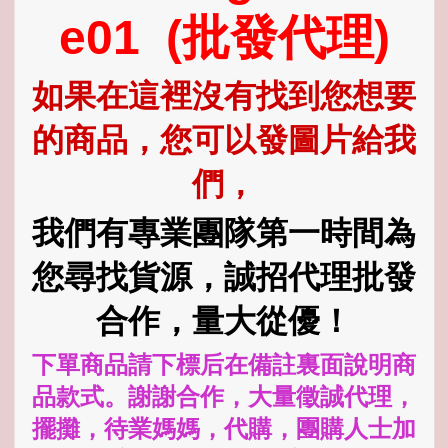
e01 (批發代理)
如果在這裡沒有找到您想要
的商品，
您可以發圖片給我
們，
我們有專業團隊第一時間為
您尋找貨源，
誠招代理批發
合作，量大從優！
下單商品請下標后在備註裏面說明商
品款式。謝謝合作，大量徵誠代理，
擺攤，待業媽媽，代購，團購人士加